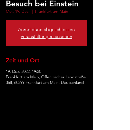
Besuch bei Einstein
Mo., 19. Dez.
  |  
Frankfurt am Main
Anmeldung abgeschlossen
Veranstaltungen ansehen
Zeit und Ort
19. Dez. 2022, 19:30
Frankfurt am Main, Offenbacher Landstraße
368, 60599 Frankfurt am Main, Deutschland