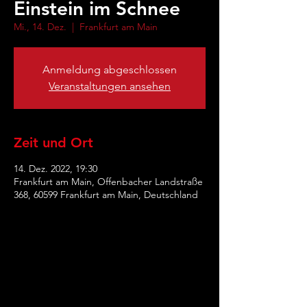
Einstein im Schnee
Mi., 14. Dez.
  |  
Frankfurt am Main
Anmeldung abgeschlossen
Veranstaltungen ansehen
Zeit und Ort
14. Dez. 2022, 19:30
Frankfurt am Main, Offenbacher Landstraße
368, 60599 Frankfurt am Main, Deutschland