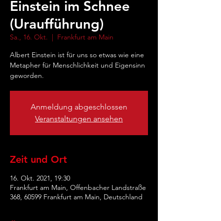
Einstein im Schnee
(Uraufführung)
Sa., 16. Okt.
  |  
Frankfurt am Main
Albert Einstein ist für uns so etwas wie eine
Metapher für Menschlichkeit und Eigensinn
geworden.
Anmeldung abgeschlossen
Veranstaltungen ansehen
Zeit und Ort
16. Okt. 2021, 19:30
Frankfurt am Main, Offenbacher Landstraße
368, 60599 Frankfurt am Main, Deutschland