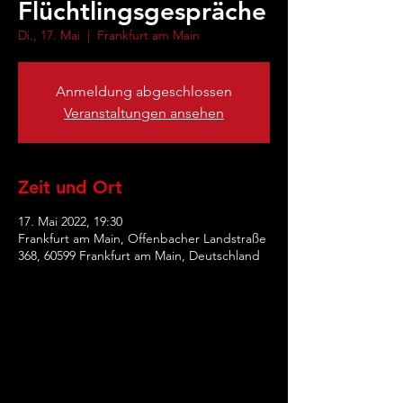
Flüchtlingsgespräche
Di., 17. Mai
  |  
Frankfurt am Main
Anmeldung abgeschlossen
Veranstaltungen ansehen
Zeit und Ort
17. Mai 2022, 19:30
Frankfurt am Main, Offenbacher Landstraße
368, 60599 Frankfurt am Main, Deutschland