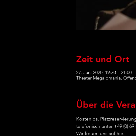
Zeit und Ort
27. Juni 2020, 19:30 – 21:00
Theater Megalomania, Offenb
Über die Vera
Kostenlos. Platzreservierun
telefonisch unter +49 (0) 69 
Wir freuen uns auf Sie.  