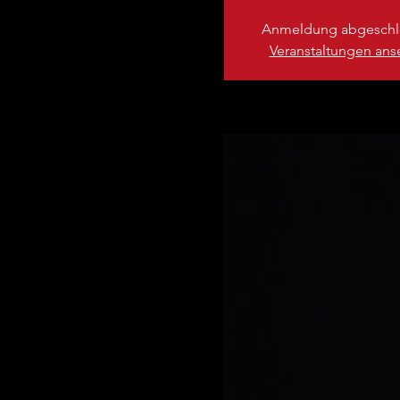
Anmeldung abgeschl
Veranstaltungen an