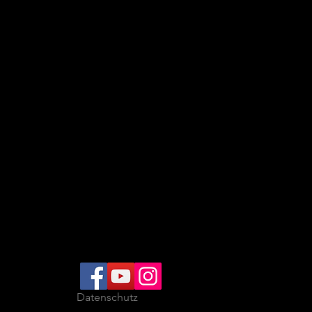
Datenschutz