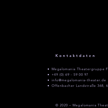
Kontaktdaten
Megalomania Theatergruppe F
+49 (0) 69 - 59 00 97
info@megalomania-theater.de
Offenbacher Landstraße 368, 6
© 2020 – Megalomania Theat