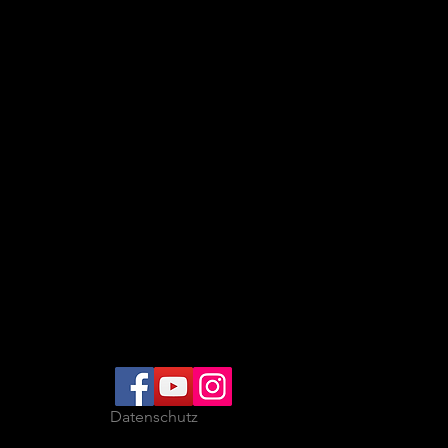
Datenschutz