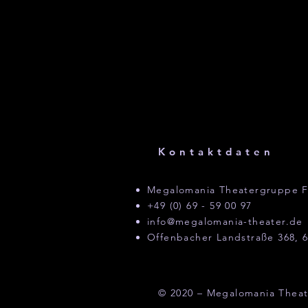
Kontaktdaten
Megalomania Theatergruppe F
+49 (0) 69 - 59 00 97
info@megalomania-theater.de
Offenbacher Landstraße 368, 6
© 2020 – Megalomania Theat