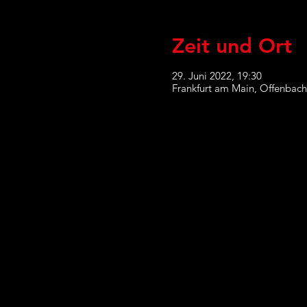
Zeit und Ort
29. Juni 2022, 19:30
Frankfurt am Main, Offenbach