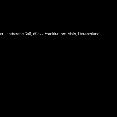
er Landstraße 368, 60599 Frankfurt am Main, Deutschland