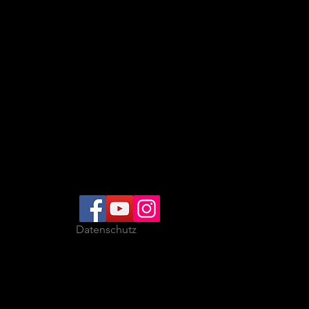
Datenschutz