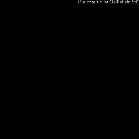
Gleichzeitig ist Galilei ein 