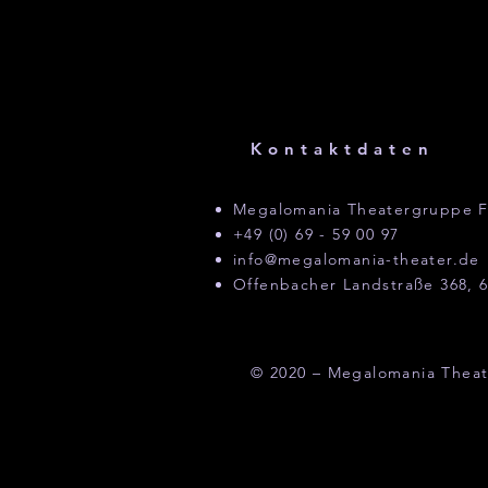
Kontaktdaten
Megalomania Theatergruppe F
+49 (0) 69 - 59 00 97
info@megalomania-theater.de
Offenbacher Landstraße 368, 6
© 2020 – Megalomania Theat