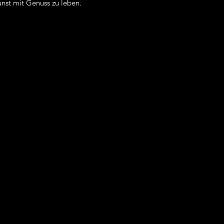
Kunst mit Genuss zu leben.