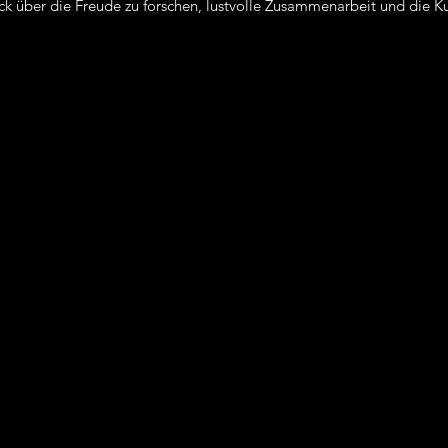
Stück über die Freude zu forschen, lustvolle Zusammenarbeit und die 