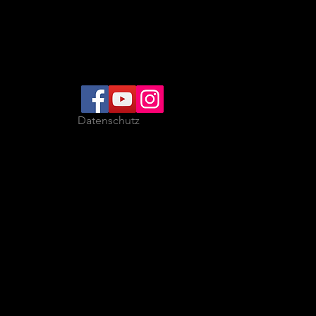
Datenschutz