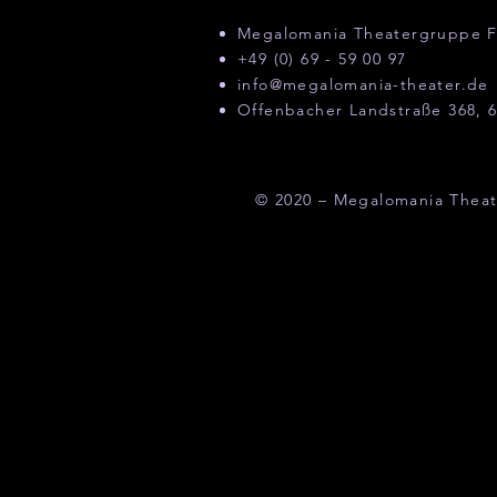
Megalomania Theatergruppe F
+49 (0) 69 - 59 00 97
info@megalomania-theater.de
Offenbacher Landstraße 368, 6
© 2020 – Megalomania Theat