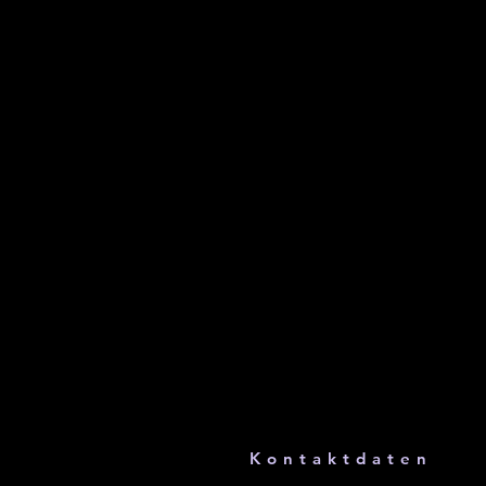
Kontaktdaten