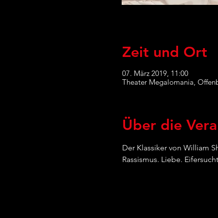
Zeit und Ort
07. März 2019, 11:00
Theater Megalomania, Offenb
Über die Vera
Der Klassiker von William S
Rassismus. Liebe. Eifersuch