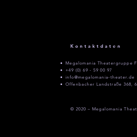
Kontaktdaten
Megalomania Theatergruppe F
+49 (0) 69 - 59 00 97
info@megalomania-theater.de
Offenbacher Landstraße 368, 6
© 2020 – Megalomania Theat