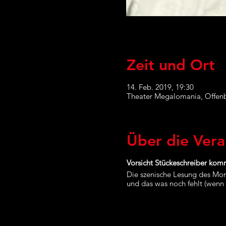
Zeit und Ort
14. Feb. 2019, 19:30
Theater Megalomania, Offenb
Über die Vera
Vorsicht Stückeschreiber kom
Die szenische Lesung des Mo
und das was noch fehlt (wenn