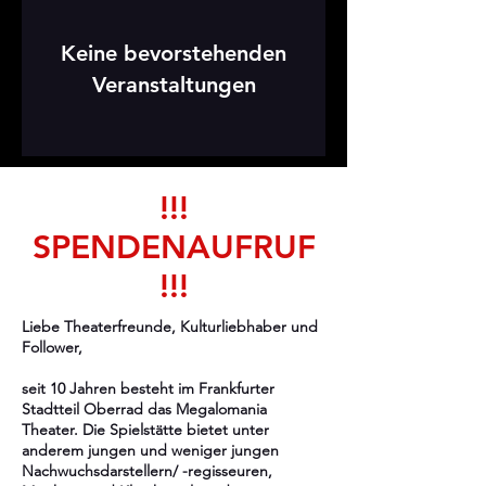
Keine bevorstehenden
Veranstaltungen
!!!
SPENDENAUFRUF
!!!
Liebe Theaterfreunde, Kulturliebhaber und
Follower,
seit 10 Jahren besteht im Frankfurter
Stadtteil Oberrad das Megalomania
Theater. Die Spielstätte bietet unter
anderem jungen und weniger jungen
Nachwuchsdarstellern/ -regisseuren,