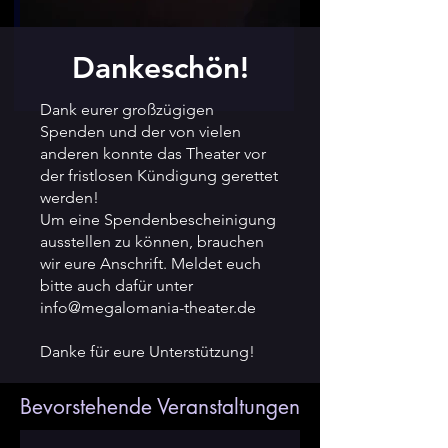
Dankeschön!
Dank eurer großzügigen
Spenden und der von vielen
anderen konnte das Theater vor
der fristlosen Kündigung gerettet
werden!
Um eine Spendenbescheinigung
ausstellen zu können, brauchen
wir eure Anschrift. Meldet euch
bitte auch dafür unter
info@megalomania-theater.de
Danke für eure Unterstützung!
Bevorstehende Veranstaltungen